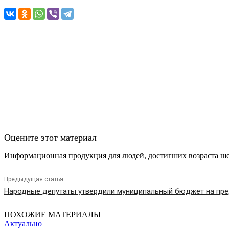
Оцените этот материал
Информационная продукция для людей, достигших возраста ше
Предыдущая статья
Народные депутаты утвердили муниципальный бюджет на пр
ПОХОЖИЕ МАТЕРИАЛЫ
Актуально