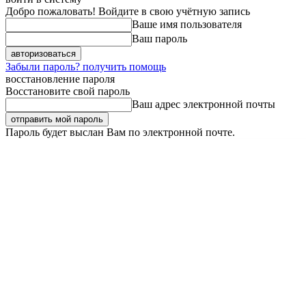
Добро пожаловать! Войдите в свою учётную запись
Ваше имя пользователя
Ваш пароль
Забыли пароль? получить помощь
восстановление пароля
Восстановите свой пароль
Ваш адрес электронной почты
Пароль будет выслан Вам по электронной почте.
Четверг, 6 августа, 2026
Регистрация / Авторизация