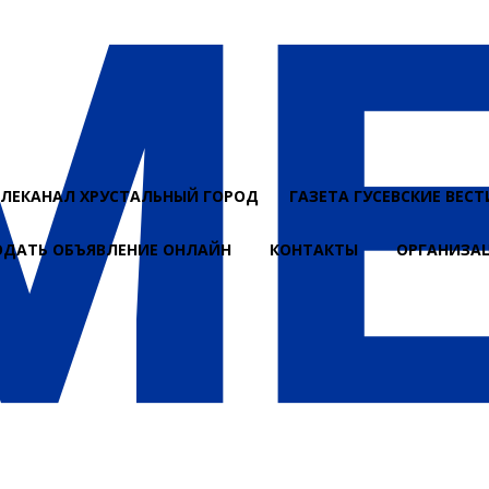
ЕЛЕКАНАЛ ХРУСТАЛЬНЫЙ ГОРОД
ГАЗЕТА ГУСЕВСКИЕ ВЕСТ
ОДАТЬ ОБЪЯВЛЕНИЕ ОНЛАЙН
КОНТАКТЫ
ОРГАНИЗА