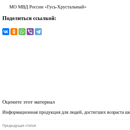
МО МВД России «Гусь-Хрустальный»
Поделиться ссылкой:
Оцените этот материал
Информационная продукция для людей, достигших возраста ше
Предыдущая статья