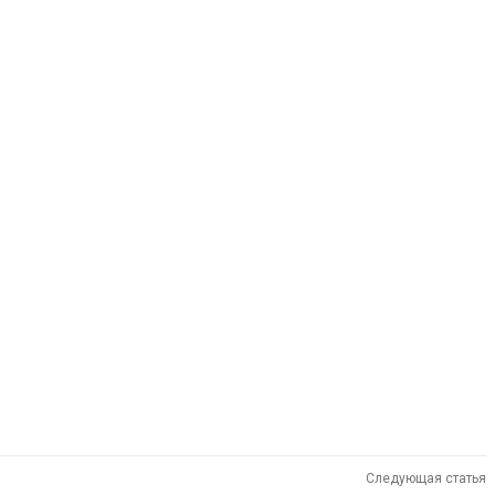
Следующая статья