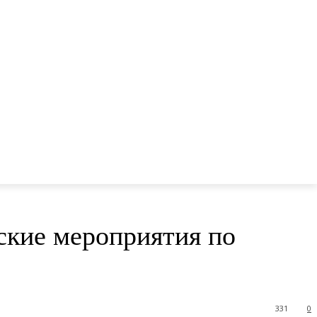
ские мероприятия по
331
0