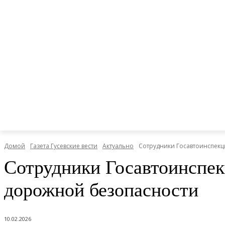
Домой
Газета Гусевские вести
Актуально
Сотрудники Госавтоинспек
Сотрудники Госавтоинспек
дорожной безопасности
10.02.2026