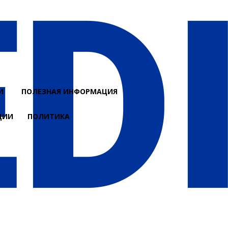
И
ПОЛЕЗНАЯ ИНФОРМАЦИЯ
ЦИИ
ПОЛИТИКА