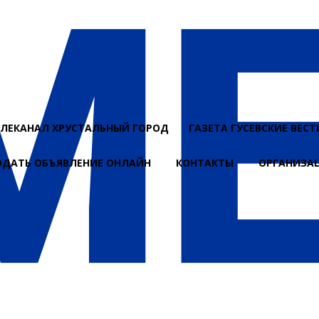
ЕЛЕКАНАЛ ХРУСТАЛЬНЫЙ ГОРОД
ГАЗЕТА ГУСЕВСКИЕ ВЕСТ
ОДАТЬ ОБЪЯВЛЕНИЕ ОНЛАЙН
КОНТАКТЫ
ОРГАНИЗА