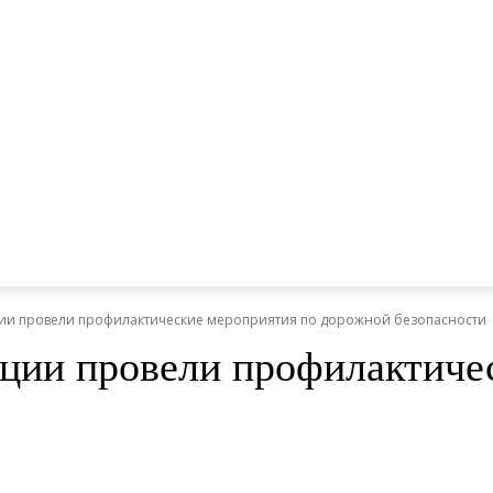
ции провели профилактические мероприятия по дорожной безопасности
ции провели профилактиче