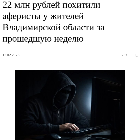
22 млн рублей похитили
аферисты у жителей
Владимирской области за
прошедшую неделю
12.02.2026
263
0