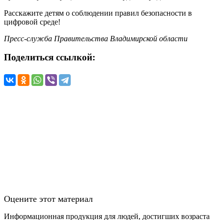
Расскажите детям о соблюдении правил безопасности в
цифровой среде!
Пресс-служба Правительства Владимирской области
Поделиться ссылкой:
Оцените этот материал
Информационная продукция для людей, достигших возраста