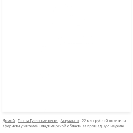
Домой
Газета Гусевские вести
Актуально
22 млн рублей похитили
аферисты у жителей Владимирской области за прошедшую неделю