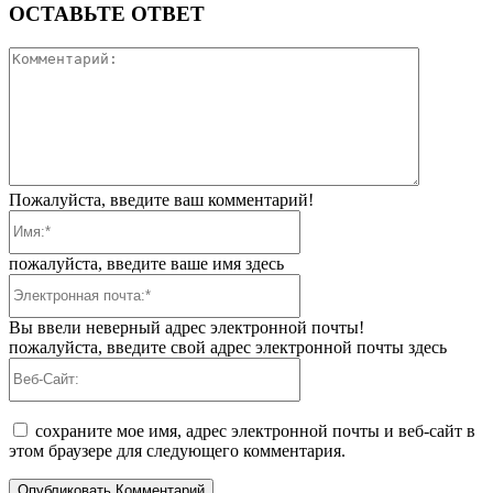
ОСТАВЬТЕ ОТВЕТ
Коммента
Пожалуйста, введите ваш комментарий!
Имя:*
пожалуйста, введите ваше имя здесь
Электронная
почта:*
Вы ввели неверный адрес электронной почты!
пожалуйста, введите свой адрес электронной почты здесь
Веб-
Сайт:
сохраните мое имя, адрес электронной почты и веб-сайт в
этом браузере для следующего комментария.