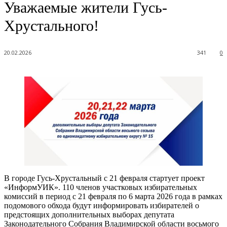
Уважаемые жители Гусь-
Хрустального!
20.02.2026
341
0
В городе Гусь-Хрустальный с 21 февраля стартует проект
«ИнформУИК». 110 членов участковых избирательных
комиссий в период с 21 февраля по 6 марта 2026 года в рамках
подомового обхода будут информировать избирателей о
предстоящих дополнительных выборах депутата
Законодательного Собрания Владимирской области восьмого