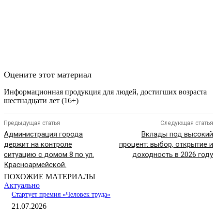
Оцените этот материал
Информационная продукция для людей, достигших возраста
шестнадцати лет (16+)
Предыдущая статья
Следующая статья
Администрация города
Вклады под высокий
держит на контроле
процент: выбор, открытие и
ситуацию с домом 8 по ул.
доходность в 2026 году
Красноармейской.
ПОХОЖИЕ МАТЕРИАЛЫ
Актуально
Стартует премия «Человек труда»
21.07.2026