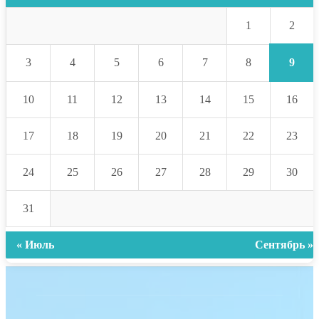
2
1
9
3
4
5
6
7
8
10
11
12
13
14
15
16
17
18
19
20
21
22
23
24
25
26
27
28
29
30
31
« Июль
Сентябрь »