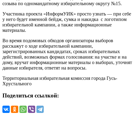
созыва по одномандатному избирательному округу №15.
Участника проекта «ИнформУИК» просто узнать — при себе
у него будет именной бейдж, сумка и накидка с логотипом
избирательной кампании, а также информационные
материалы.
Во время подомовых обходов организаторы выборов
расскажут о ходе избирательной кампании,
зарегистрированных кандидатах, сроках избирательных
действий, возможных формах голосования: на участке и на
дому, вручат информационные материалы о выборах, уточнят
данные избирателя, ответят на вопросы.
Территориальная избирательная комиссия города Гусь-
Хрустального
Поделиться ссылкой: