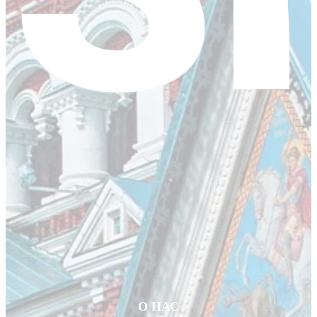
О НАС