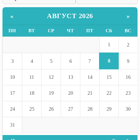
АВГУСТ 2026
«
»
ПН
ВТ
СР
ЧТ
ПТ
СБ
ВС
1
2
8
3
4
5
6
7
9
10
11
12
13
14
15
16
17
18
19
20
21
22
23
24
25
26
27
28
29
30
31