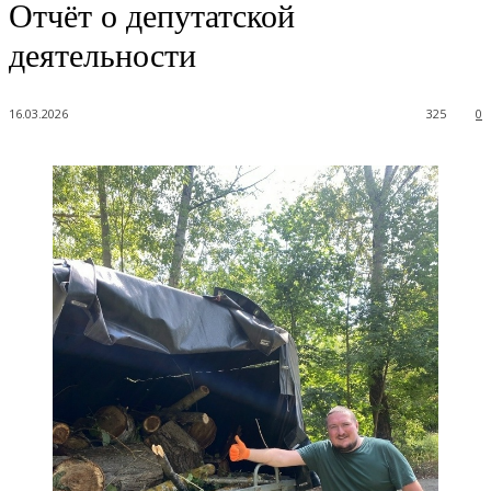
Отчёт о депутатской
деятельности
16.03.2026
325
0