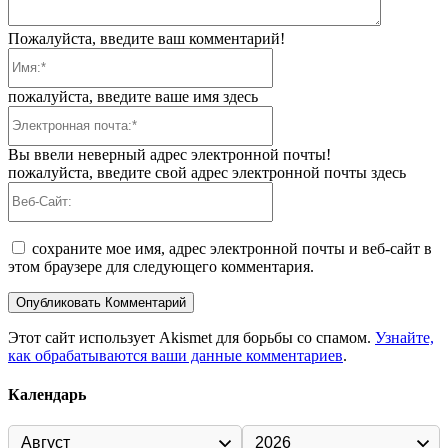
Пожалуйста, введите ваш комментарий!
Имя:*
пожалуйста, введите ваше имя здесь
Электронная
почта:*
Вы ввели неверный адрес электронной почты!
пожалуйста, введите свой адрес электронной почты здесь
Веб-
Сайт:
сохраните мое имя, адрес электронной почты и веб-сайт в
этом браузере для следующего комментария.
Этот сайт использует Akismet для борьбы со спамом.
Узнайте,
как обрабатываются ваши данные комментариев
.
Календарь