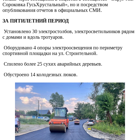
Сороковка Гусь­Хрустальный», но и посредством
опубликования отчетов в официальных СМИ.
ЗА ПЯТИЛЕТНИЙ ПЕРИОД
­ Установлено 30 электростолбов, электросветильников рядом
с домами и вдоль тротуаров.
­ Оборудовано 4 опоры электроосвещения по периметру
спортивной площадки на ул. Строительной.
­ Спилено более 25 сухих аварийных деревьев.
­ Обустроено 14 колодезных люков.