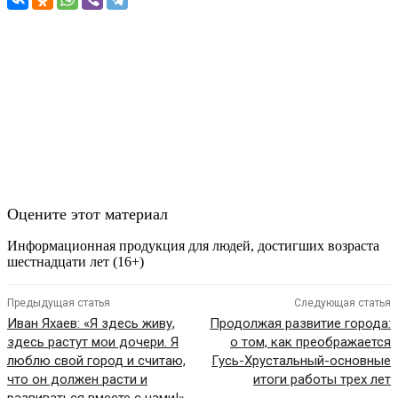
Оцените этот материал
Информационная продукция для людей, достигших возраста
шестнадцати лет (16+)
Предыдущая статья
Следующая статья
Иван Яхаев: «Я здесь живу,
Продолжая развитие города:
здесь растут мои дочери. Я
о том, как преображается
люблю свой город и считаю,
Гусь-Хрустальный-основные
что он должен расти и
итоги работы трех лет