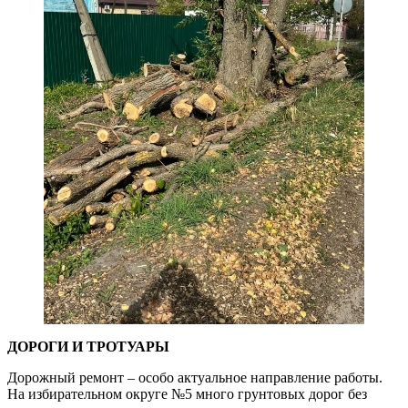
ДОРОГИ И ТРОТУАРЫ
Дорожный ремонт – особо актуальное направление работы.
На избирательном округе №5 много грунтовых дорог без