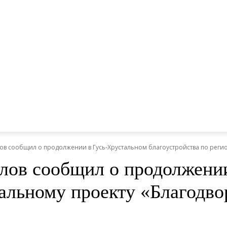
ов сообщил о продолжении в Гусь-Хрустальном благоустройства по регио
олов сообщил о продолжени
нальному проекту «Благодво