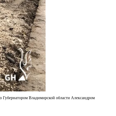
го Губернатором Владимирской области Александром