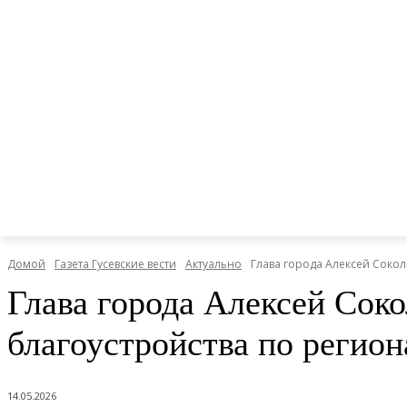
Домой
Газета Гусевские вести
Актуально
Глава города Алексей Сокол
Глава города Алексей Сок
благоустройства по регио
14.05.2026