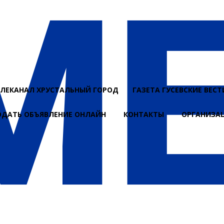
ЕЛЕКАНАЛ ХРУСТАЛЬНЫЙ ГОРОД
ГАЗЕТА ГУСЕВСКИЕ ВЕСТ
ОДАТЬ ОБЪЯВЛЕНИЕ ОНЛАЙН
КОНТАКТЫ
ОРГАНИЗА