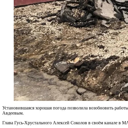
Установившаяся хорошая погода позволила возобновить работ
Авдеевым.
Глава Гусь-Хрустального Алексей Соколов в своём канале в МАХ