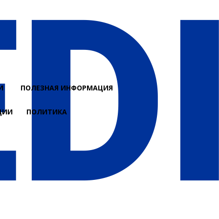
И
ПОЛЕЗНАЯ ИНФОРМАЦИЯ
ЦИИ
ПОЛИТИКА