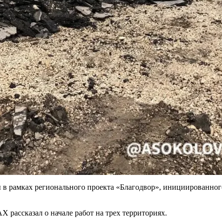
ы в рамках регионального проекта «Благодвор», инициированно
 рассказал о начале работ на трех территориях.