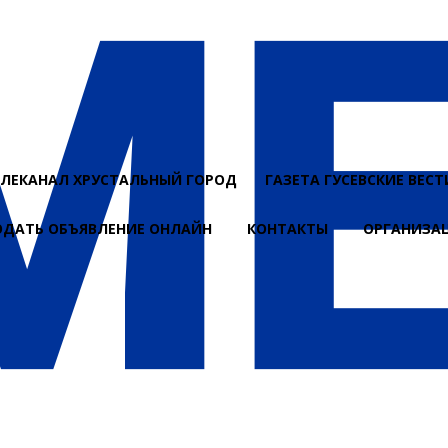
ЕЛЕКАНАЛ ХРУСТАЛЬНЫЙ ГОРОД
ГАЗЕТА ГУСЕВСКИЕ ВЕСТ
ОДАТЬ ОБЪЯВЛЕНИЕ ОНЛАЙН
КОНТАКТЫ
ОРГАНИЗА