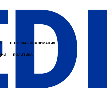
И
ПОЛЕЗНАЯ ИНФОРМАЦИЯ
ЦИИ
ПОЛИТИКА