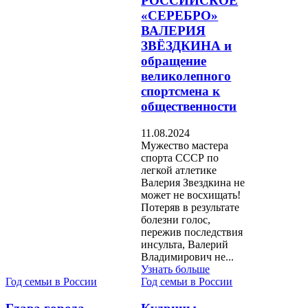
РОССИЙСКОЕ
«СЕРЕБРО»
ВАЛЕРИЯ
ЗВЁЗДКИНА и
обращение
великолепного
спортсмена к
общественности
11.08.2024
Мужество мастера
спорта СССР по
легкой атлетике
Валерия Звездкина не
может не восхищать!
Потеряв в результате
болезни голос,
пережив последствия
инсульта, Валерий
Владимирович не...
Узнать больше
Год семьи в России
Год семьи в России