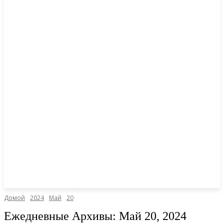
Домой
2024
Май
20
Ежедневные Архивы: Май 20, 2024