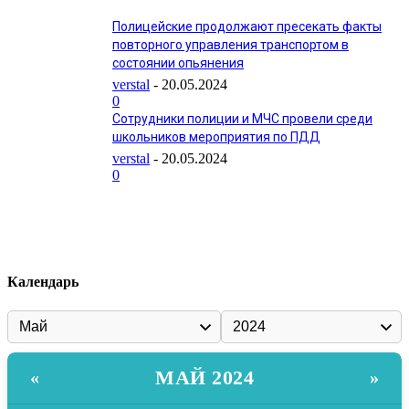
Полицейские продолжают пресекать факты
повторного управления транспортом в
состоянии опьянения
verstal
-
20.05.2024
0
Сотрудники полиции и МЧС провели среди
школьников мероприятия по ПДД
verstal
-
20.05.2024
0
Календарь
МАЙ 2024
«
»