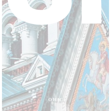
О НАС