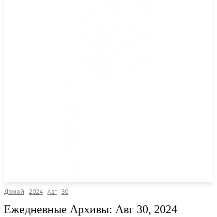
Домой
2024
Авг
30
Ежедневные Архивы: Авг 30, 2024