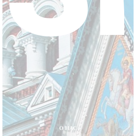
О НАС