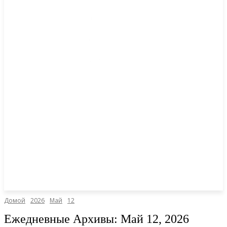
Домой
2026
Май
12
Ежедневные Архивы: Май 12, 2026