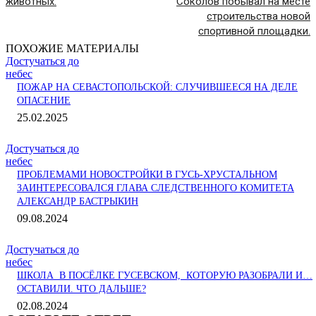
животных.
Соколов побывал на месте
строительства новой
спортивной площадки.
ПОХОЖИЕ МАТЕРИАЛЫ
Достучаться до
небес
ПОЖАР НА СЕВАСТОПОЛЬСКОЙ: СЛУЧИВШЕЕСЯ НА ДЕЛЕ
ОПАСЕНИЕ
25.02.2025
Достучаться до
небес
ПРОБЛЕМАМИ НОВОСТРОЙКИ В ГУСЬ-ХРУСТАЛЬНОМ
ЗАИНТЕРЕСОВАЛСЯ ГЛАВА СЛЕДСТВЕННОГО КОМИТЕТА
АЛЕКСАНДР БАСТРЫКИН
09.08.2024
Достучаться до
небес
ШКОЛА В ПОСЁЛКЕ ГУСЕВСКОМ, КОТОРУЮ РАЗОБРАЛИ И…
ОСТАВИЛИ. ЧТО ДАЛЬШЕ?
02.08.2024