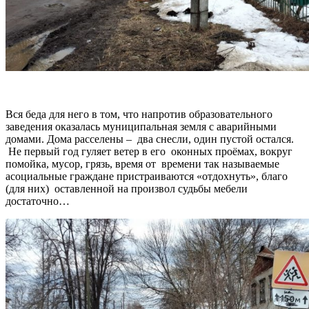
Вся беда для него в том, что напротив образовательного
заведения оказалась муниципальная земля с аварийными
домами. Дома расселены – два снесли, один пустой остался.
Не первый год гуляет ветер в его оконных проёмах, вокруг
помойка, мусор, грязь, время от времени так называемые
асоциальные граждане пристраиваются «отдохнуть», благо
(для них) оставленной на произвол судьбы мебели
достаточно…