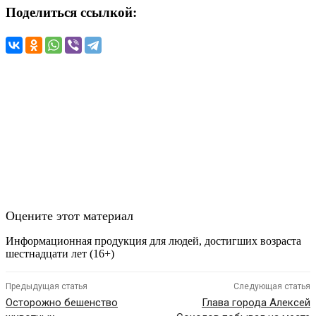
Поделиться ссылкой:
Оцените этот материал
Информационная продукция для людей, достигших возраста
шестнадцати лет (16+)
Предыдущая статья
Следующая статья
Осторожно бешенство
Глава города Алексей