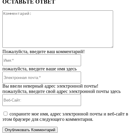
ОСТАВЬТЕ ОТВЕТ
Коммента
Пожалуйста, введите ваш комментарий!
Имя:*
пожалуйста, введите ваше имя здесь
Электронная
почта:*
Вы ввели неверный адрес электронной почты!
пожалуйста, введите свой адрес электронной почты здесь
Веб-
Сайт:
сохраните мое имя, адрес электронной почты и веб-сайт в
этом браузере для следующего комментария.