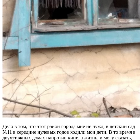
Дело в том, что этот район города мне не чужд, в детский сад
№11 в середине нулевых годов ходили мои дети. В то время в
двухэтажных домах напротив кипела жизнь, и могу сказать,