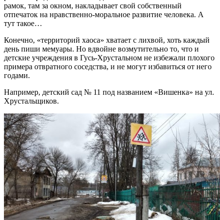
рамок, там за окном, накладывает свой собственный
отпечаток на нравственно-моральное развитие человека. А
тут такое…
Конечно, «территорий хаоса» хватает с лихвой, хоть каждый
день пиши мемуары. Но вдвойне возмутительно то, что и
детские учреждения в Гусь-Хрустальном не избежали плохого
примера отвратного соседства, и не могут избавиться от него
годами.
Например, детский сад № 11 под названием «Вишенка» на ул.
Хрустальщиков.