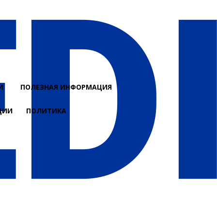
И
ПОЛЕЗНАЯ ИНФОРМАЦИЯ
ЦИИ
ПОЛИТИКА