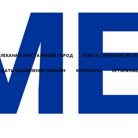
ЕЛЕКАНАЛ ХРУСТАЛЬНЫЙ ГОРОД
ГАЗЕТА ГУСЕВСКИЕ ВЕСТ
ОДАТЬ ОБЪЯВЛЕНИЕ ОНЛАЙН
КОНТАКТЫ
ОРГАНИЗА