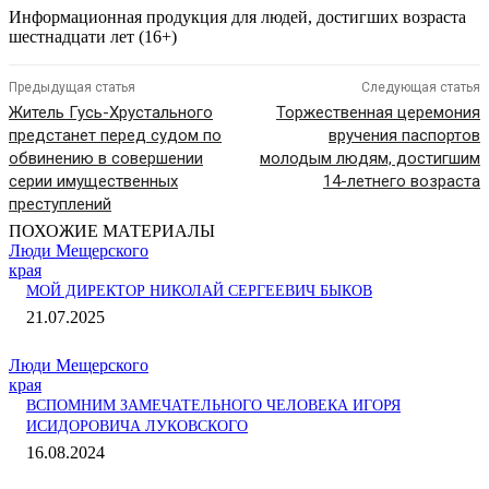
Информационная продукция для людей, достигших возраста
шестнадцати лет (16+)
Предыдущая статья
Следующая статья
Житель Гусь-Хрустального
Торжественная церемония
предстанет перед судом по
вручения паспортов
обвинению в совершении
молодым людям, достигшим
серии имущественных
14-летнего возраста
преступлений
ПОХОЖИЕ МАТЕРИАЛЫ
Люди Мещерского
края
МОЙ ДИРЕКТОР НИКОЛАЙ СЕРГЕЕВИЧ БЫКОВ
21.07.2025
Люди Мещерского
края
ВСПОМНИМ ЗАМЕЧАТЕЛЬНОГО ЧЕЛОВЕКА ИГОРЯ
ИСИДОРОВИЧА ЛУКОВСКОГО
16.08.2024