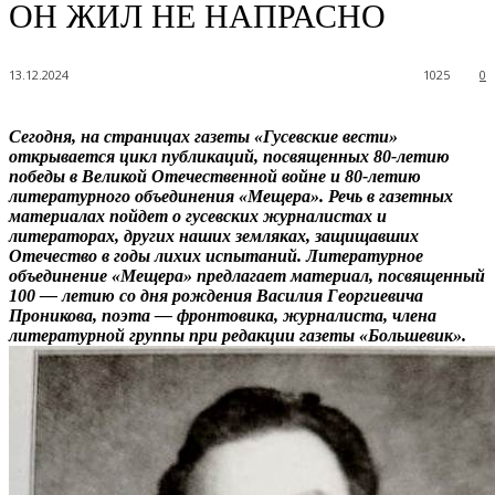
ОН ЖИЛ НЕ НАПРАСНО
13.12.2024
1025
0
Сегодня, на страницах газеты «Гусевские вести»
открывается цикл публикаций, посвященных 80-летию
победы в Великой Отечественной войне и 80-летию
литературного объединения «Мещера». Речь в газетных
материалах пойдет о гусевских журналистах и
литераторах, других наших земляках, защищавших
Отечество в годы лихих испытаний. Литературное
объединение «Мещера» предлагает материал, посвященный
100 — летию со дня рождения Василия Георгиевича
Проникова, поэта — фронтовика, журналиста, члена
литературной группы при редакции газеты «Большевик».