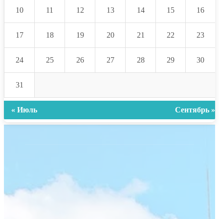
10
11
12
13
14
15
16
17
18
19
20
21
22
23
24
25
26
27
28
29
30
31
« Июль
Сентябрь »