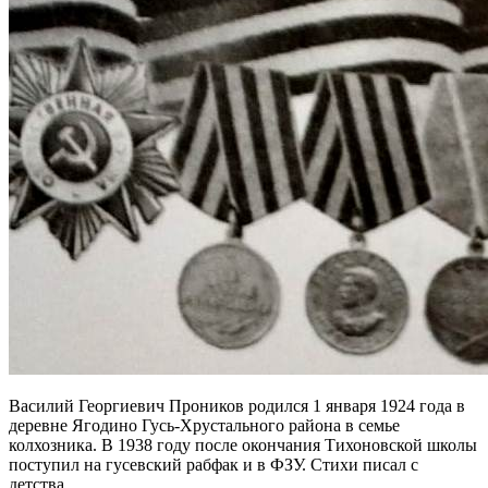
Василий Георгиевич Проников родился 1 января 1924 года в
деревне Ягодино Гусь-Хрустального района в семье
колхозника. В 1938 году после окончания Тихоновской школы
поступил на гусевский рабфак и в ФЗУ. Стихи писал с
детства.