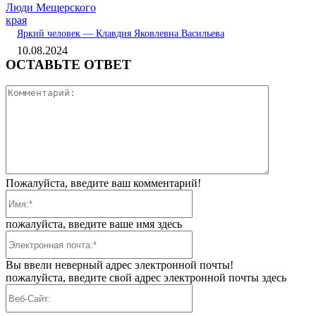
Люди Мещерского
края
Яркий человек — Клавдия Яковлевна Васильева
10.08.2024
ОСТАВЬТЕ ОТВЕТ
Коммента
Пожалуйста, введите ваш комментарий!
Имя:*
пожалуйста, введите ваше имя здесь
Электронная
почта:*
Вы ввели неверный адрес электронной почты!
пожалуйста, введите свой адрес электронной почты здесь
Веб-
Сайт: