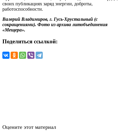
своих публикациях заряд энергии, доброты,
работоспособности.
Валерий Владимиров, г. Гусь-Хрустальный (с
сокращениями). Фото из архива литобъединения
«Мещера».
Поделиться ссылкой:
Оцените этот материал