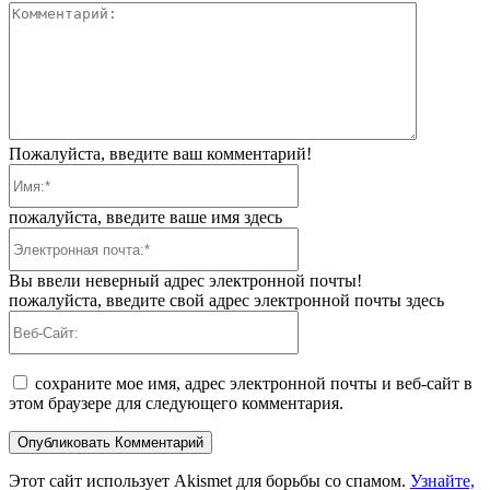
Коммента
Пожалуйста, введите ваш комментарий!
Имя:*
пожалуйста, введите ваше имя здесь
Электронная
почта:*
Вы ввели неверный адрес электронной почты!
пожалуйста, введите свой адрес электронной почты здесь
Веб-
Сайт:
сохраните мое имя, адрес электронной почты и веб-сайт в
этом браузере для следующего комментария.
Этот сайт использует Akismet для борьбы со спамом.
Узнайте,