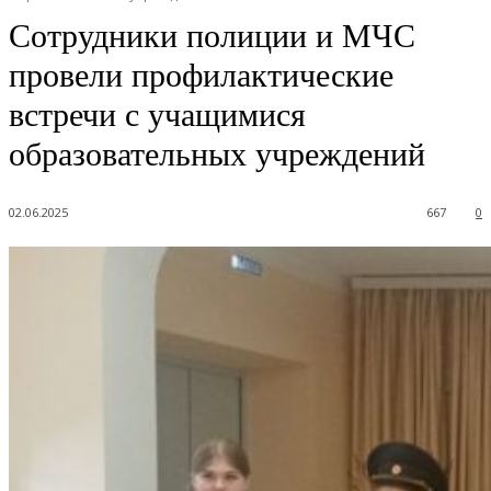
Сотрудники полиции и МЧС
провели профилактические
встречи с учащимися
образовательных учреждений
02.06.2025
667
0