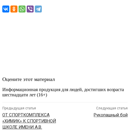
Оцените этот материал
Информационная продукция для людей, достигших возраста
шестнадцати лет (16+)
Предыдущая статья
Следующая статья
ОТ СПОРТКОМПЛЕКСА
Рукопашный бой
«ХИМИК» К СПОРТИВНОЙ
ШКОЛЕ ИМЕНИ А.В.