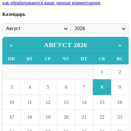
как обрабатываются ваши данные комментариев
.
Календарь
АВГУСТ 2026
«
»
ПН
ВТ
СР
ЧТ
ПТ
СБ
ВС
1
2
8
3
4
5
6
7
9
10
11
12
13
14
15
16
17
18
19
20
21
22
23