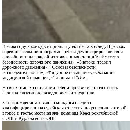
В этом году в конкурсе приняли участие 12 команд. В рамках
соревновательной программы ребята демонстрировали свои
способности на каждой из заявленных станций: «Вместе за
безопасность дорожного движения», «Знатоки правил
дорожного движения», «Основы безопасности
жизнедеятельности», «Фигурное вождение», «Оказание
медицинской помощи», «Талисман ГАИ».
На всех этапах состязаний ребята проявили сплоченность
своих коллективов, находчивость и эрудицию.
За прохождением каждого конкурса следила
квалифицированная судейская коллегия, по решению которой
второе и третье места заняли команды Краснооктябрьской
СОШ и Курловской СОШ.