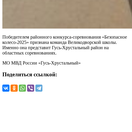
Победителем районного конкурса-соревнования «Безопасное
колесо-2025» признана команда Великодворской школы.
Именно она представит Гусь-Хрустальный район на
областных соревнованиях.
МО МВД России «Гусь-Хрустальный»
Поделиться ссылкой: