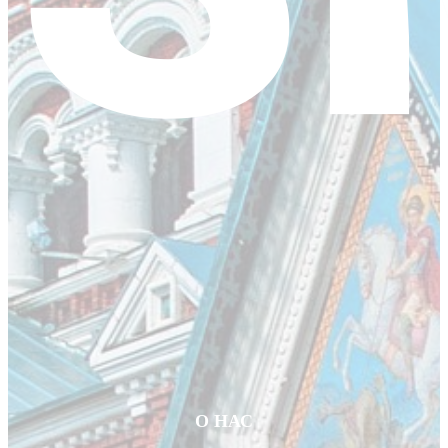
О НАС