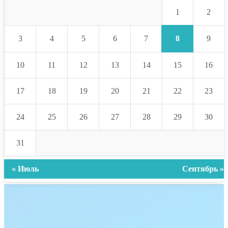
1
2
8
3
4
5
6
7
9
10
11
12
13
14
15
16
17
18
19
20
21
22
23
24
25
26
27
28
29
30
31
« Июль
Сентябрь »