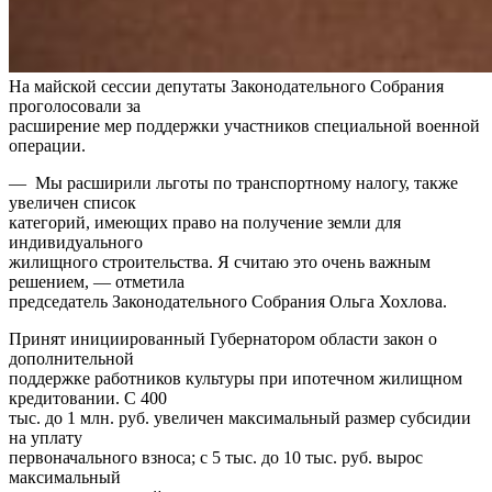
На майской сессии депутаты Законодательного Собрания
проголосовали за
расширение мер поддержки участников специальной военной
операции.
— Мы расширили льготы по транспортному налогу, также
увеличен список
категорий, имеющих право на получение земли для
индивидуального
жилищного строительства. Я считаю это очень важным
решением, — отметила
председатель Законодательного Собрания Ольга Хохлова.
Принят инициированный Губернатором области закон о
дополнительной
поддержке работников культуры при ипотечном жилищном
кредитовании. С 400
тыс. до 1 млн. руб. увеличен максимальный размер субсидии
на уплату
первоначального взноса; с 5 тыс. до 10 тыс. руб. вырос
максимальный