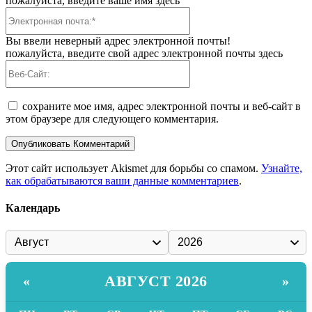
пожалуйста, введите ваше имя здесь
Электронная
почта:*
Вы ввели неверный адрес электронной почты!
пожалуйста, введите свой адрес электронной почты здесь
Веб-
Сайт:
сохраните мое имя, адрес электронной почты и веб-сайт в
этом браузере для следующего комментария.
Этот сайт использует Akismet для борьбы со спамом.
Узнайте,
как обрабатываются ваши данные комментариев
.
Календарь
АВГУСТ 2026
«
»