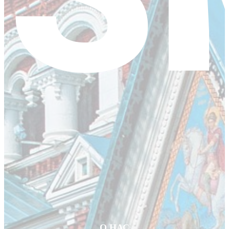
О НАС