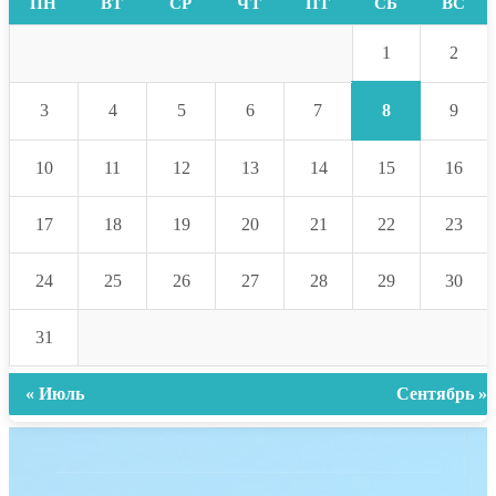
ПН
ВТ
СР
ЧТ
ПТ
СБ
ВС
1
2
8
3
4
5
6
7
9
10
11
12
13
14
15
16
17
18
19
20
21
22
23
24
25
26
27
28
29
30
31
« Июль
Сентябрь »