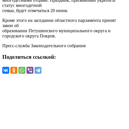
многодетными отцами. Праздник, призванный укрепить
статус многодетной
семьи, будет отмечаться 20 июня.
Кроме этого на заседании областного парламента принят
закон об
образовании Петушинского муниципального округа и
городского округа Покров.
Пресс-служба Законодательного собрания
Поделиться ссылкой: