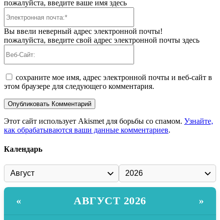
пожалуйста, введите ваше имя здесь
Электронная
почта:*
Вы ввели неверный адрес электронной почты!
пожалуйста, введите свой адрес электронной почты здесь
Веб-
Сайт:
сохраните мое имя, адрес электронной почты и веб-сайт в
этом браузере для следующего комментария.
Этот сайт использует Akismet для борьбы со спамом.
Узнайте,
как обрабатываются ваши данные комментариев
.
Календарь
АВГУСТ 2026
«
»