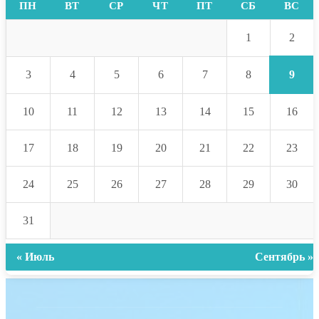
ПН
ВТ
СР
ЧТ
ПТ
СБ
ВС
2
1
9
3
4
5
6
7
8
10
11
12
13
14
15
16
17
18
19
20
21
22
23
24
25
26
27
28
29
30
31
« Июль
Сентябрь »