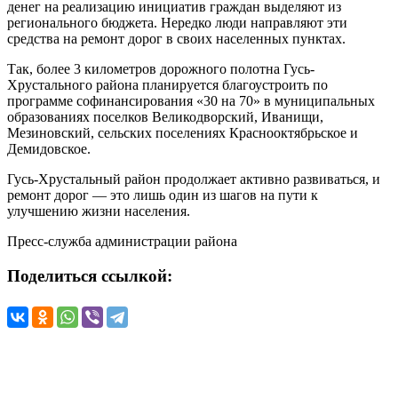
денег на реализацию инициатив граждан выделяют из
регионального бюджета. Нередко люди направляют эти
средства на ремонт дорог в своих населенных пунктах.
Так, более 3 километров дорожного полотна Гусь-
Хрустального района планируется благоустроить по
программе софинансирования «30 на 70» в муниципальных
образованиях поселков Великодворский, Иванищи,
Мезиновский, сельских поселениях Краснооктябрьское и
Демидовское.
Гусь-Хрустальный район продолжает активно развиваться, и
ремонт дорог — это лишь один из шагов на пути к
улучшению жизни населения.
Пресс-служба администрации района
Поделиться ссылкой: