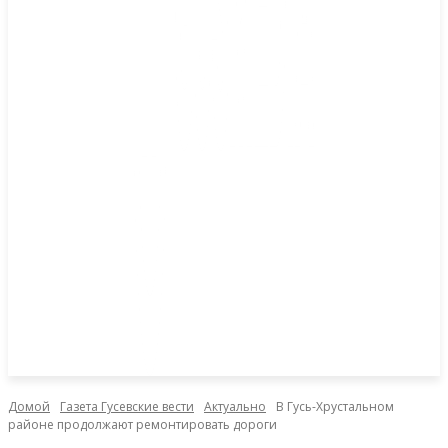
Домой
Газета Гусевские вести
Актуально
В Гусь-Хрустальном
районе продолжают ремонтировать дороги