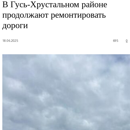
В Гусь-Хрустальном районе
продолжают ремонтировать
дороги
18.06.2025
695
0