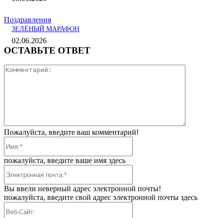
Поздравления
ЗЕЛЁНЫЙ МАРАФОН
02.06.2026
ОСТАВЬТЕ ОТВЕТ
Коммента
Пожалуйста, введите ваш комментарий!
Имя:*
пожалуйста, введите ваше имя здесь
Электронная
почта:*
Вы ввели неверный адрес электронной почты!
пожалуйста, введите свой адрес электронной почты здесь
Веб-
Сайт: