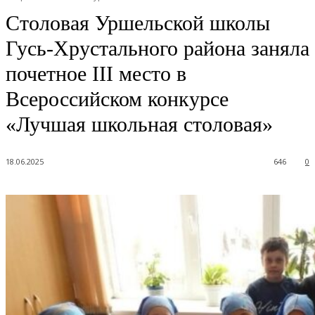
Столовая Уршельской школы
Гусь-Хрустального района заняла
почетное III место в
Всероссийском конкурсе
«Лучшая школьная столовая»
18.06.2025
646
0