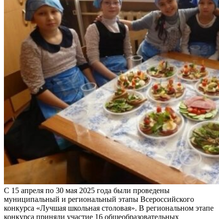
С 15 апреля по 30 мая 2025 года были проведены
муниципальный и региональный этапы Всероссийского
конкурса «Лучшая школьная столовая». В региональном этапе
конкурса приняли участие 16 общеобразовательных