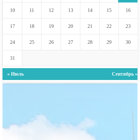
10
11
12
13
14
15
16
17
18
19
20
21
22
23
24
25
26
27
28
29
30
31
« Июль
Сентябрь »