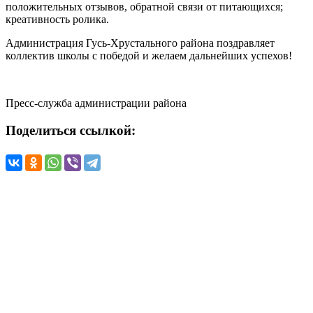
положительных отзывов, обратной связи от питающихся;
креативность ролика.
Администрация Гусь-Хрустального района поздравляет
коллектив школы с победой и желаем дальнейших успехов!
Пресс-служба администрации района
Поделиться ссылкой: