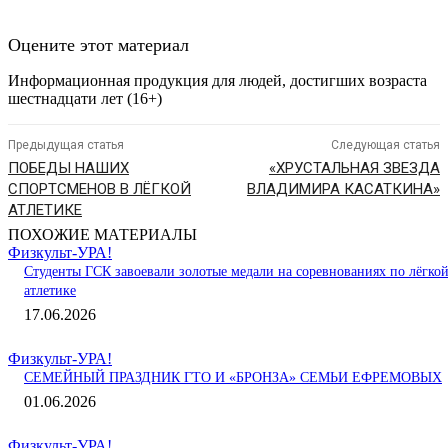
Оцените этот материал
Информационная продукция для людей, достигших возраста
шестнадцати лет (16+)
Предыдущая статья
Следующая статья
ПОБЕДЫ НАШИХ
«ХРУСТАЛЬНАЯ ЗВЕЗДА
СПОРТСМЕНОВ В ЛЁГКОЙ
ВЛАДИМИРА КАСАТКИНА»
АТЛЕТИКЕ
ПОХОЖИЕ МАТЕРИАЛЫ
Физкульт-УРА!
Студенты ГСК завоевали золотые медали на соревнованиях по лёгко
атлетике
17.06.2026
Физкульт-УРА!
СЕМЕЙНЫЙ ПРАЗДНИК ГТО И «БРОНЗА» СЕМЬИ ЕФРЕМОВЫХ
01.06.2026
Физкульт-УРА!