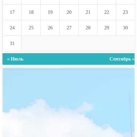
17
18
19
20
21
22
23
24
25
26
27
28
29
30
31
« Июль
Сентябрь »