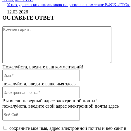
Успех уршельских школьников на региональном этапе ВФСК «ГТО».
12.03.2026
ОСТАВЬТЕ ОТВЕТ
Коммента
Пожалуйста, введите ваш комментарий!
Имя:*
пожалуйста, введите ваше имя здесь
Электронная
почта:*
Вы ввели неверный адрес электронной почты!
пожалуйста, введите свой адрес электронной почты здесь
Веб-
Сайт:
сохраните мое имя, адрес электронной почты и веб-сайт в