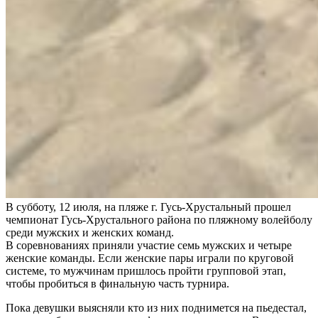
В субботу, 12 июля, на пляже г. Гусь-Хрустальный прошел
чемпионат Гусь-Хрустального района по пляжному волейболу
среди мужских и женских команд.
В соревнованиях приняли участие семь мужских и четыре
женские команды. Если женские пары играли по круговой
системе, то мужчинам пришлось пройти групповой этап,
чтобы пробиться в финальную часть турнира.
Пока девушки выясняли кто из них поднимется на пьедестал,