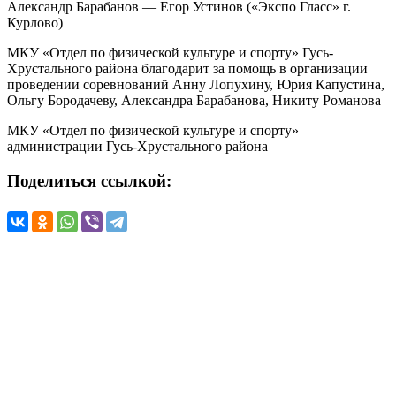
Александр Барабанов — Егор Устинов («Экспо Гласс» г.
Курлово)
МКУ «Отдел по физической культуре и спорту» Гусь-
Хрустального района благодарит за помощь в организации
проведении соревнований Анну Лопухину, Юрия Капустина,
Ольгу Бородачеву, Александра Барабанова, Никиту Романова
МКУ «Отдел по физической культуре и спорту»
администрации Гусь-Хрустального района
Поделиться ссылкой: