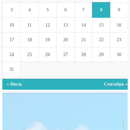
8
3
4
5
6
7
9
10
11
12
13
14
15
16
17
18
19
20
21
22
23
24
25
26
27
28
29
30
31
« Июль
Сентябрь »