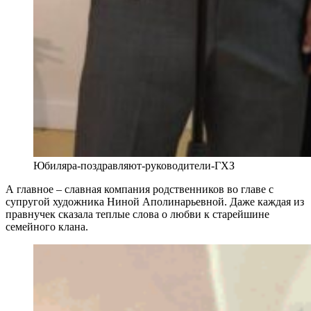
Юбиляра-поздравляют-руководители-ГХЗ
А главное – славная компания родственников во главе с
супругой художника Ниной Аполинарьевной. Даже каждая из
правнучек сказала теплые слова о любви к старейшине
семейного клана.