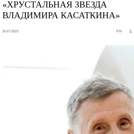
«ХРУСТАЛЬНАЯ ЗВЕЗДА
ВЛАДИМИРА КАСАТКИНА»
20.07.2025
919
0