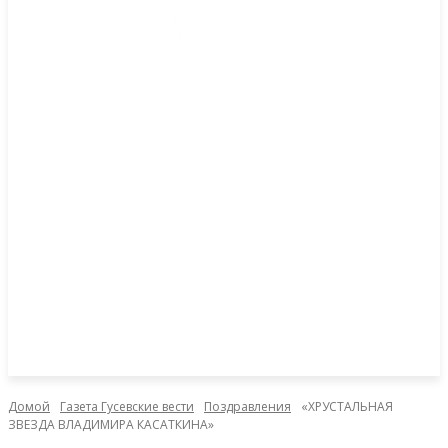
Домой
Газета Гусевские вести
Поздравления
«ХРУСТАЛЬНАЯ
ЗВЕЗДА ВЛАДИМИРА КАСАТКИНА»