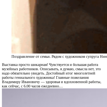
Поздравление от семьи. Рядом с художником супруга Ни
Выставка просто шикарная! Чувствуется и большая работа
музейных работников. Описывать, я думаю, смысла нет, это
надо обязательно увидеть. Достойный итог многолетней
работы гениального художника! Главные пожелания
Владимиру Ивановичу — здоровья и вдохновенной работы,
как сейчас, с 6.00 часов ежедневно…