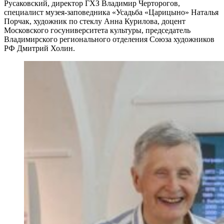
Русаковский, директор ГХЗ Владимир Черторогов,
специалист музея-заповедника «Усадьба «Царицыно» Наталья
Порчак, художник по стеклу Анна Курилова, доцент
Московского госуниверситета культуры, председатель
Владимирского регионального отделения Союза художников
РФ Дмитрий Холин.