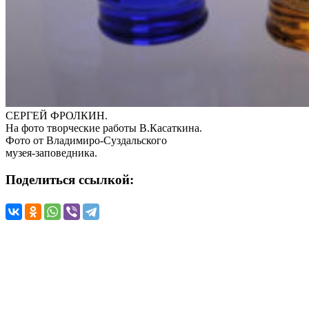
СЕРГЕЙ ФРОЛКИН.
На фото творческие работы В.Касаткина.
Фото от Владимиро-Суздальского
музея-заповедника.
Поделиться ссылкой: