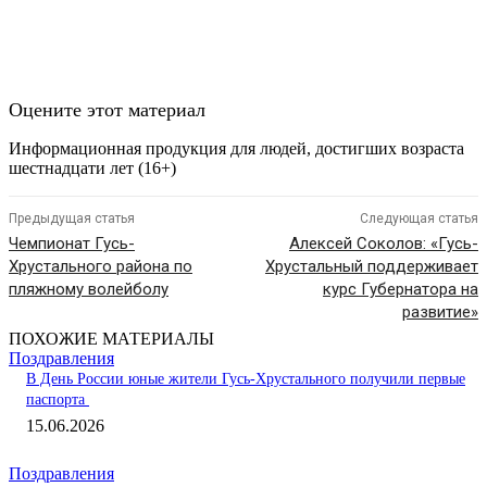
Оцените этот материал
Информационная продукция для людей, достигших возраста
шестнадцати лет (16+)
Предыдущая статья
Следующая статья
Чемпионат Гусь-
Алексей Соколов: «Гусь-
Хрустального района по
Хрустальный поддерживает
пляжному волейболу
курс Губернатора на
развитие»
ПОХОЖИЕ МАТЕРИАЛЫ
Поздравления
В День России юные жители Гусь-Хрустального получили первые
паспорта
15.06.2026
Поздравления