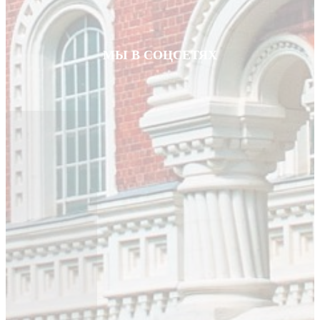
МЫ В СОЦСЕТЯХ