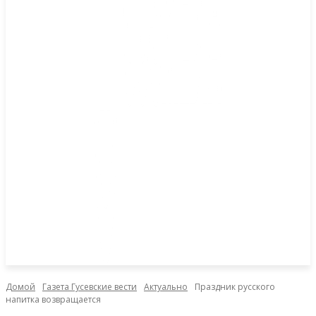
Домой
Газета Гусевские вести
Актуально
Праздник русского
напитка возвращается