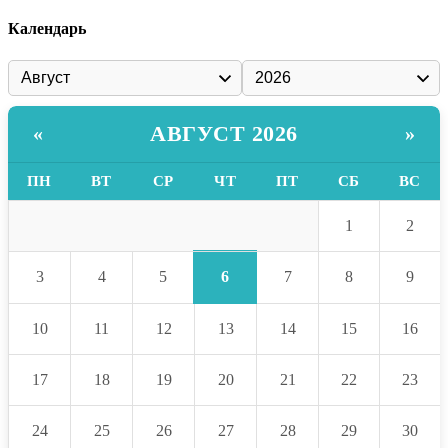
Календарь
АВГУСТ 2026
«
»
ПН
ВТ
СР
ЧТ
ПТ
СБ
ВС
1
2
6
3
4
5
7
8
9
10
11
12
13
14
15
16
17
18
19
20
21
22
23
24
25
26
27
28
29
30