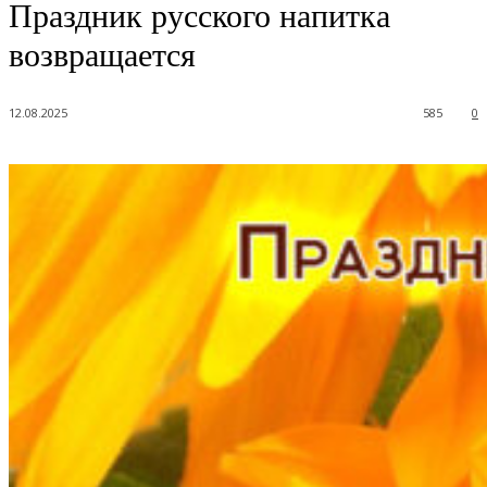
Праздник русского напитка
возвращается
12.08.2025
585
0