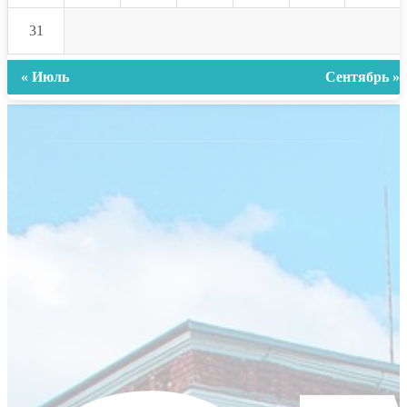
31
« Июль
Сентябрь »