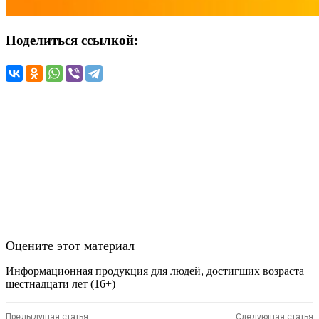
Поделиться ссылкой:
Оцените этот материал
Информационная продукция для людей, достигших возраста
шестнадцати лет (16+)
Предыдущая статья
Следующая статья