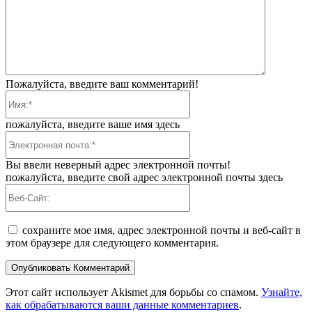
Пожалуйста, введите ваш комментарий!
Имя:*
пожалуйста, введите ваше имя здесь
Электронная
почта:*
Вы ввели неверный адрес электронной почты!
пожалуйста, введите свой адрес электронной почты здесь
Веб-
Сайт:
сохраните мое имя, адрес электронной почты и веб-сайт в
этом браузере для следующего комментария.
Этот сайт использует Akismet для борьбы со спамом.
Узнайте,
как обрабатываются ваши данные комментариев
.