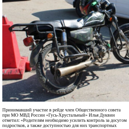
Принимавший участие в рейде член Общественного совета
при МО МВД России «Гусь-Хрустальный» Илья Дуквин
отметил: «Родителям необходимо усилить контроль за досугом
подростков, а также доступностью для них транспортных