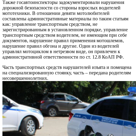
Также госавтоинспекторы задокументировали нарушения
дорожной безопасности со стороны взрослых водителей
мототехники. В отношении девяти мотолюбителей
составлены административные материалы по таким статьям
как: управление транспортным средством, не
зарегистрированным в установленном порядке, управление
транспортным средством водителем, не имеющим при себе
документов, нарушение правил применения мотошлемов,
нарушение правил обгона и другие. Один из водителей
управлял мотоциклом в нетрезвом виде, он привлечен к
административной ответственности по ст. 12.8 КоАП РФ.
Часть транспортных средств нарушителей изъята и помещена
на специализированную стоянку, часть – передана родителям
несовершеннолетних.