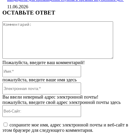
11.06.2026
ОСТАВЬТЕ ОТВЕТ
Коммента
Пожалуйста, введите ваш комментарий!
Имя:*
пожалуйста, введите ваше имя здесь
Электронная
почта:*
Вы ввели неверный адрес электронной почты!
пожалуйста, введите свой адрес электронной почты здесь
Веб-
Сайт:
сохраните мое имя, адрес электронной почты и веб-сайт в
этом браузере для следующего комментария.