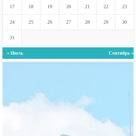
17
18
19
20
21
22
23
24
25
26
27
28
29
30
31
« Июль
Сентябрь »