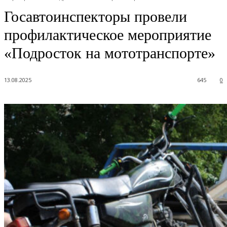
Госавтоинспекторы провели
профилактическое мероприятие
«Подросток на мототранспорте»
13.08.2025
645
0