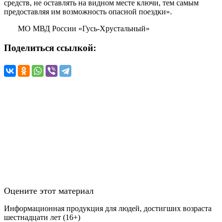
средств, не оставлять на видном месте ключи, тем самым
предоставляя им возможность опасной поездки».
МО МВД России «Гусь-Хрустальный»
Поделиться ссылкой:
Оцените этот материал
Информационная продукция для людей, достигших возраста
шестнадцати лет (16+)