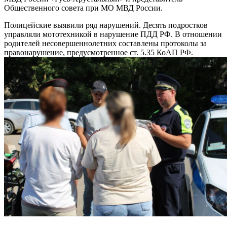
Общественного совета при МО МВД России.
Полицейские выявили ряд нарушений. Десять подростков
управляли мототехникой в нарушение ПДД РФ. В отношении
родителей несовершеннолетних составлены протоколы за
правонарушение, предусмотренное ст. 5.35 КоАП РФ.