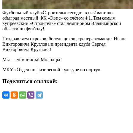
Футбольный клуб «Строитель» сегодня в п. Иванищи
обыграл местный ФК «Эвис» со счётом 4:1. Тем самым
купреевский «Строитель» стал чемпионом Владимирской
области по футболу!
Поздравляем игроков, болельщиков, тренера команды Ивана
Викторовича Круглова и президента клуба Сергея
Викторовича Круглова!
Мы — чемпионы! Молодцы!
МКУ «Отдел по физической культуре и спорту»
Поделиться ссылкой: