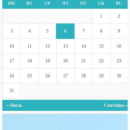
ПН
ВТ
СР
ЧТ
ПТ
СБ
ВС
1
2
6
3
4
5
7
8
9
10
11
12
13
14
15
16
17
18
19
20
21
22
23
24
25
26
27
28
29
30
31
« Июль
Сентябрь »