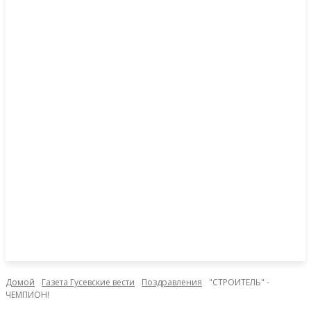
Домой
Газета Гусевские вести
Поздравления
"СТРОИТЕЛЬ" -
ЧЕМПИОН!