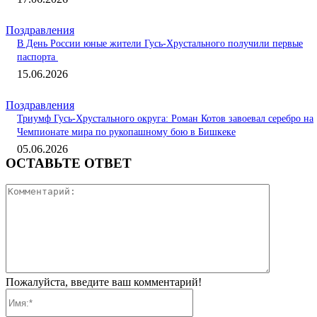
Поздравления
В День России юные жители Гусь-Хрустального получили первые
паспорта
15.06.2026
Поздравления
Триумф Гусь-Хрустального округа: Роман Котов завоевал серебро на
Чемпионате мира по рукопашному бою в Бишкеке
05.06.2026
ОСТАВЬТЕ ОТВЕТ
Коммента
Пожалуйста, введите ваш комментарий!
Имя:*