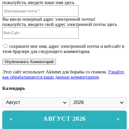
пожалуйста, введите ваше имя здесь
Электронная
почта:*
Вы ввели неверный адрес электронной почты!
пожалуйста, введите свой адрес электронной почты здесь
Веб-
Сайт:
сохраните мое имя, адрес электронной почты и веб-сайт в
этом браузере для следующего комментария.
Этот сайт использует Akismet для борьбы со спамом.
Узнайте,
как обрабатываются ваши данные комментариев
.
Календарь
АВГУСТ 2026
«
»