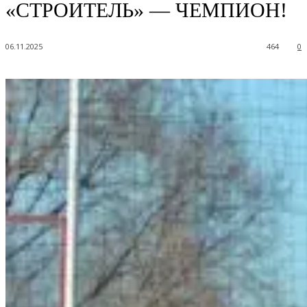
«СТРОИТЕЛЬ» — ЧЕМПИОН!
06.11.2025
464
0