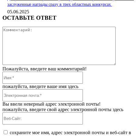
заслуженные награды сразу в трех областных конкурсах
05.06.2025
ОСТАВЬТЕ ОТВЕТ
Коммента
Пожалуйста, введите ваш комментарий!
Имя:*
пожалуйста, введите ваше имя здесь
Электронная
почта:*
Вы ввели неверный адрес электронной почты!
пожалуйста, введите свой адрес электронной почты здесь
Веб-
Сайт:
сохраните мое имя, адрес электронной почты и веб-сайт в