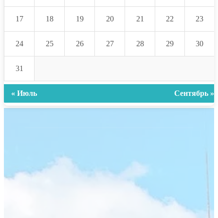
17
18
19
20
21
22
23
24
25
26
27
28
29
30
31
« Июль
Сентябрь »