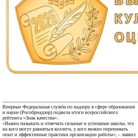
Впервые Федеральная служба по надзору в сфере образования
и науки (Рособрнадзор) подвела итоги всероссийского
рейтинга «Знак качества».
«Важно называть и отмечать сильные и успешные школы, тех
на кого могут равняться коллеги, у кого можно перенимать
опыт и эффективные практики организации работы», – заявил