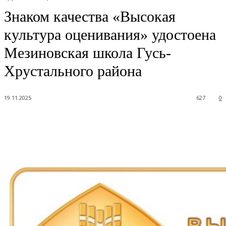
Знаком качества «Высокая
культура оценивания» удостоена
Мезиновская школа Гусь-
Хрустального района
19.11.2025
627
0