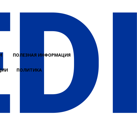
И
ПОЛЕЗНАЯ ИНФОРМАЦИЯ
ЦИИ
ПОЛИТИКА