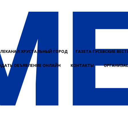
ЕЛЕКАНАЛ ХРУСТАЛЬНЫЙ ГОРОД
ГАЗЕТА ГУСЕВСКИЕ ВЕСТ
ОДАТЬ ОБЪЯВЛЕНИЕ ОНЛАЙН
КОНТАКТЫ
ОРГАНИЗА