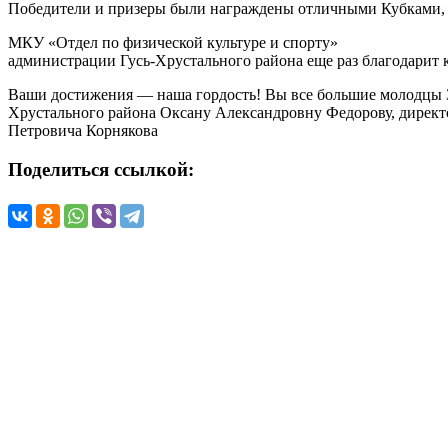
Победители и призеры были награждены отличными Кубками, 
МКУ «Отдел по физической культуре и спорту»
администрации Гусь-Хрустального района еще раз благодарит к
Ваши достижения — наша гордость! Вы все большие молодцы З
Хрустального района Оксану Александровну Федорову, директ
Петровича Корнякова
Поделиться ссылкой: