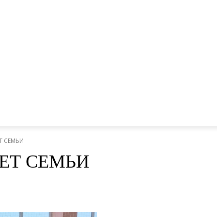
Т СЕМЬИ
ЕТ СЕМЬИ