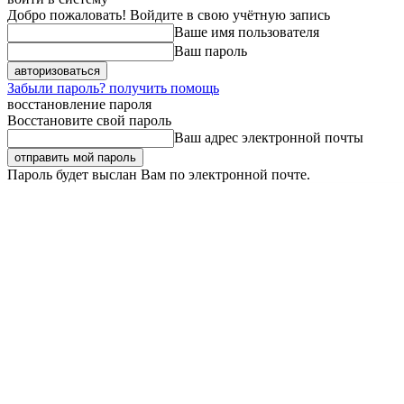
Добро пожаловать! Войдите в свою учётную запись
Ваше имя пользователя
Ваш пароль
Забыли пароль? получить помощь
восстановление пароля
Восстановите свой пароль
Ваш адрес электронной почты
Пароль будет выслан Вам по электронной почте.
Суббота, 8 августа, 2026
Регистрация / Авторизация