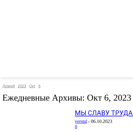
Домой
2023
Окт
6
Ежедневные Архивы: Окт 6, 2023
МЫ СЛАВУ ТРУДА
verstal
-
06.10.2023
0