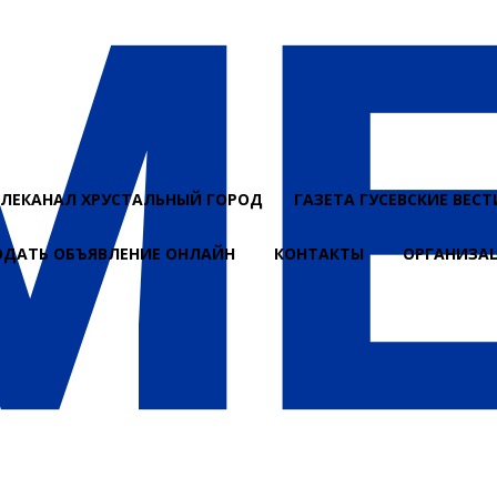
ЕЛЕКАНАЛ ХРУСТАЛЬНЫЙ ГОРОД
ГАЗЕТА ГУСЕВСКИЕ ВЕСТ
ОДАТЬ ОБЪЯВЛЕНИЕ ОНЛАЙН
КОНТАКТЫ
ОРГАНИЗА