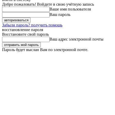
Добро пожаловать! Войдите в свою учётную запись
Ваше имя пользователя
Ваш пароль
Забыли пароль? получить помощь
восстановление пароля
Восстановите свой пароль
Ваш адрес электронной почты
Пароль будет выслан Вам по электронной почте.
Суббота, 8 августа, 2026
Регистрация / Авторизация