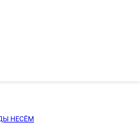
ДЫ НЕСЁМ