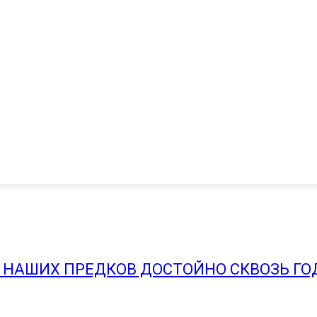
 НАШИХ ПРЕДКОВ ДОСТОЙНО СКВОЗЬ ГО