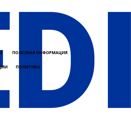
И
ПОЛЕЗНАЯ ИНФОРМАЦИЯ
ЦИИ
ПОЛИТИКА