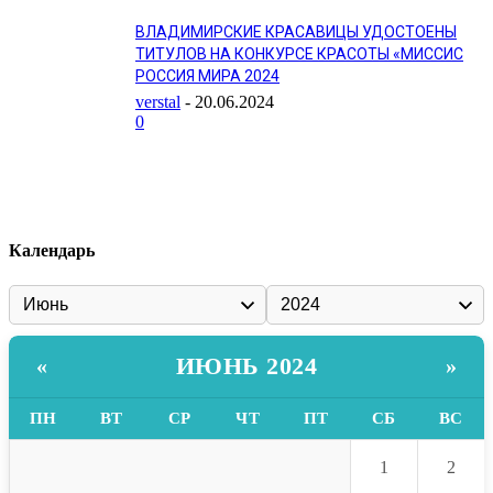
ВЛАДИМИРСКИЕ КРАСАВИЦЫ УДОСТОЕНЫ
ТИТУЛОВ НА КОНКУРСЕ КРАСОТЫ «МИССИС
РОССИЯ МИРА 2024
verstal
-
20.06.2024
0
Календарь
ИЮНЬ 2024
«
»
ПН
ВТ
СР
ЧТ
ПТ
СБ
ВС
1
2