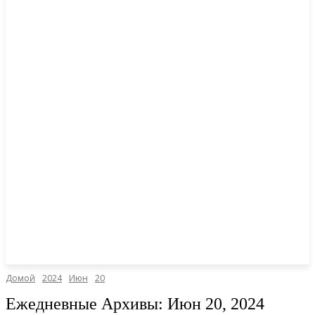
Домой
2024
Июн
20
Ежедневные Архивы: Июн 20, 2024