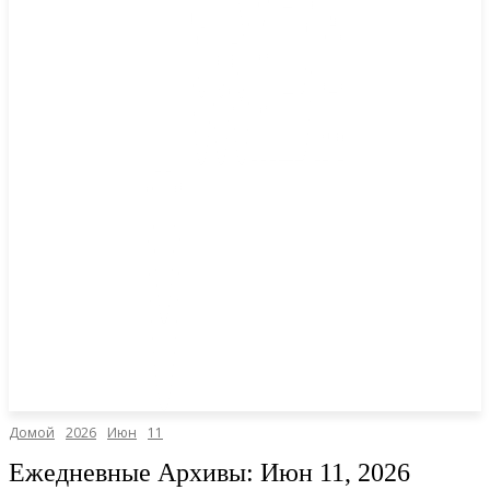
Домой
2026
Июн
11
Ежедневные Архивы: Июн 11, 2026