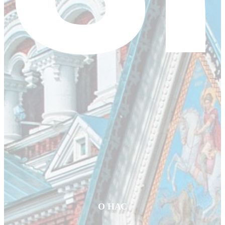
О НАС