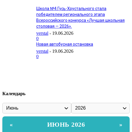
Школа №4 Гусь-Хрустального стала
победителем регионального этапа
Всероссийского конкурса «Лучшая школьная
столовая — 2026».
verstal
-
19.06.2026
0
Новая автобусная остановка
verstal
-
19.06.2026
0
Календарь
ИЮНЬ 2026
«
»