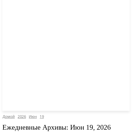
Домой
2026
Июн
19
Ежедневные Архивы: Июн 19, 2026