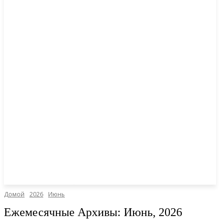
Домой
2026
Июнь
Ежемесячные Архивы: Июнь, 2026