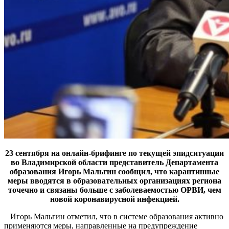
23 сентября на онлайн-брифинге по текущей эпидситуации
во Владимирской области представитель Департамента
образования Игорь Мальгин сообщил, что карантинные
меры вводятся в образовательных организациях региона
точечно и связаны больше с заболеваемостью ОРВИ, чем
новой коронавирусной инфекцией.
Игорь Мальгин отметил, что в системе образования активно
применяются меры, направленные на предупреждение