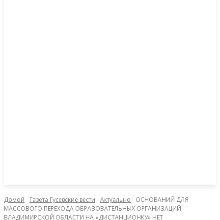
Домой
Газета Гусевские вести
Актуально
ОСНОВАНИЙ ДЛЯ
МАССОВОГО ПЕРЕХОДА ОБРАЗОВАТЕЛЬНЫХ ОРГАНИЗАЦИЙ
ВЛАДИМИРСКОЙ ОБЛАСТИ НА «ДИСТАНЦИОНКУ» НЕТ