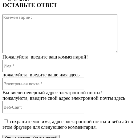
ОСТАВЬТЕ ОТВЕТ
Коммента
Пожалуйста, введите ваш комментарий!
Имя:*
пожалуйста, введите ваше имя здесь
Электронная
почта:*
Вы ввели неверный адрес электронной почты!
пожалуйста, введите свой адрес электронной почты здесь
Веб-
Сайт:
сохраните мое имя, адрес электронной почты и веб-сайт в
этом браузере для следующего комментария.