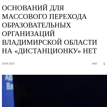
ОСНОВАНИЙ ДЛЯ
МАССОВОГО ПЕРЕХОДА
ОБРАЗОВАТЕЛЬНЫХ
ОРГАНИЗАЦИЙ
ВЛАДИМИРСКОЙ ОБЛАСТИ
НА «ДИСТАНЦИОНКУ» НЕТ
24.09.2021
1467
0