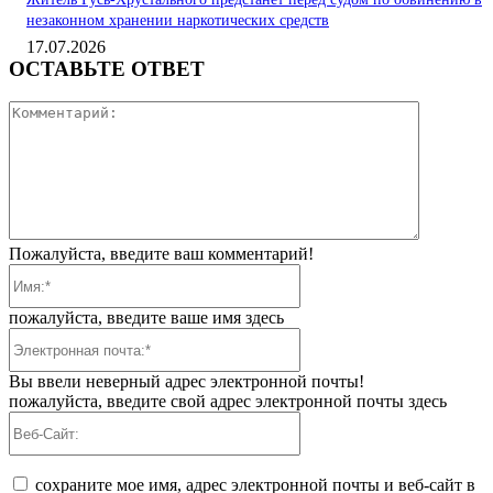
незаконном хранении наркотических средств
17.07.2026
ОСТАВЬТЕ ОТВЕТ
Коммента
Пожалуйста, введите ваш комментарий!
Имя:*
пожалуйста, введите ваше имя здесь
Электронная
почта:*
Вы ввели неверный адрес электронной почты!
пожалуйста, введите свой адрес электронной почты здесь
Веб-
Сайт:
сохраните мое имя, адрес электронной почты и веб-сайт в