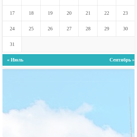
17
18
19
20
21
22
23
24
25
26
27
28
29
30
31
« Июль
Сентябрь »