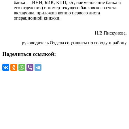
банка — ИНН, БИК, КПП, к/с, наименование банка и
его отделения) и номер текущего банковского счета
вкладчика, приложив копию первого листа
операционной книжки.
Н.В.Пискунова,
руководитель Отдела соцзащиты по городу и району
Поделиться ссылкой: