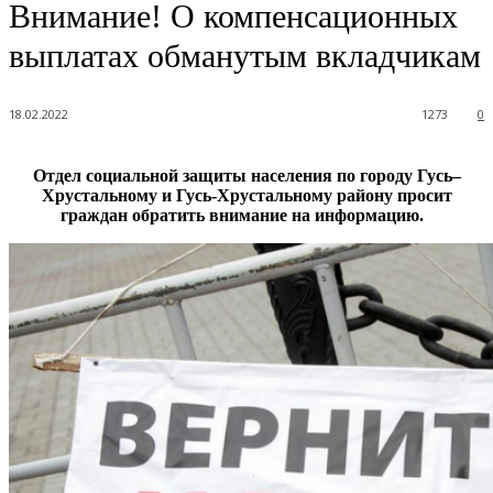
Внимание! О компенсационных
выплатах обманутым вкладчикам
18.02.2022
1273
0
Отдел социальной защиты населения по городу Гусь–
Хрустальному и Гусь-Хрустальному району просит
граждан обратить внимание на информацию.