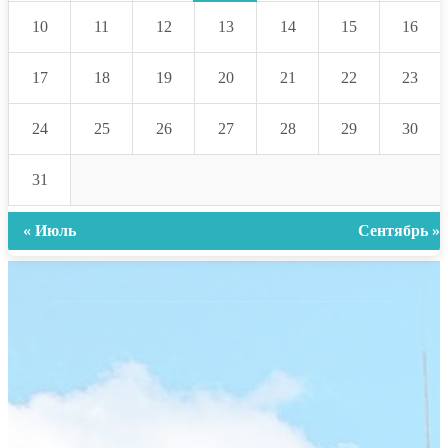
10
11
12
13
14
15
16
17
18
19
20
21
22
23
24
25
26
27
28
29
30
31
« Июль
Сентябрь »