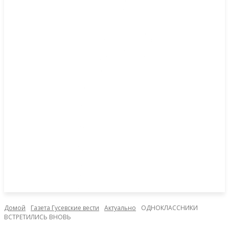
Домой
Газета Гусевские вести
Актуально
ОДНОКЛАССНИКИ
ВСТРЕТИЛИСЬ ВНОВЬ