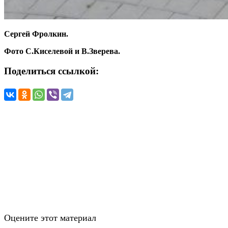
Сергей Фролкин.
Фото С.Киселевой и В.Зверева.
Поделиться ссылкой:
Оцените этот материал