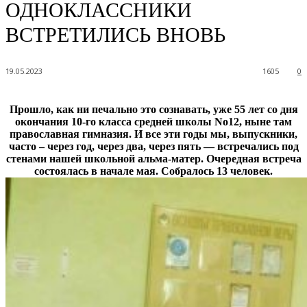
ОДНОКЛАССНИКИ
ВСТРЕТИЛИСЬ ВНОВЬ
19.05.2023
1605
0
Прошло, как ни печально это сознавать, уже 55 лет со дня
окончания 10-го класса средней школы No12, ныне там
православная гимназия. И все эти годы мы, выпускники,
часто – через год, через два, через пять — встречались под
стенами нашей школьной альма-матер. Очередная встреча
состоялась в начале мая. Собралось 13 человек.