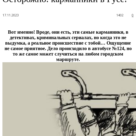
17.11.2023
1402
0
Вот именно! Вроде, они есть, эти самые карманники, в
детективах, криминальных сериалах, но когда это не
выдумка, а реальное происшествие с тобой… Ощущение
не самое приятное. Дело происходило в автобусе №124, но
то же самое может случиться на любом городском
маршруте.