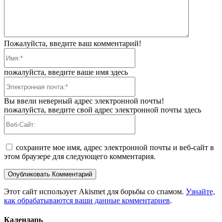
Пожалуйста, введите ваш комментарий!
Имя:*
пожалуйста, введите ваше имя здесь
Электронная
почта:*
Вы ввели неверный адрес электронной почты!
пожалуйста, введите свой адрес электронной почты здесь
Веб-
Сайт:
сохраните мое имя, адрес электронной почты и веб-сайт в
этом браузере для следующего комментария.
Этот сайт использует Akismet для борьбы со спамом.
Узнайте,
как обрабатываются ваши данные комментариев
.
Календарь