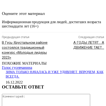
Оцените этот материал
Информационная продукция для людей, достигших возраста
шестнадцати лет (16+)
Предыдущая статья
Следующая статья
В Гусь-Хрустальном районе
А ГОДЫ ЛЕТЯТ… А
состоялся традиционный
ДВИЖЕНИЕ ТАЕТ…
конкурс «Молодые лидеры
2023»
ПОХОЖИЕ МАТЕРИАЛЫ
Голос гусевчанина
ЗИМА ТОЛЬКО НАЧАЛАСЬ И УЖЕ УДИВЛЯЕТ. ВПРОЧЕМ, КАК
ВСЕГДА.
16.12.2022
ОСТАВЬТЕ ОТВЕТ
Коммента