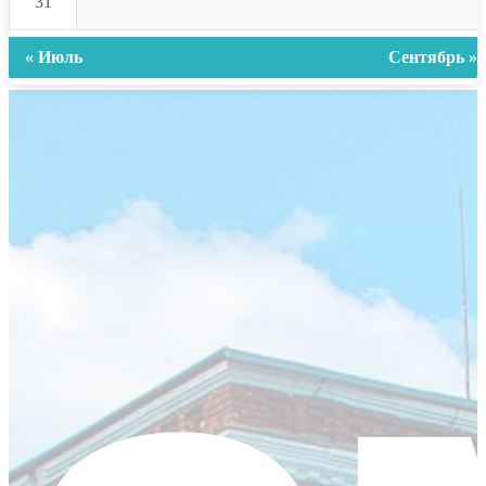
31
« Июль
Сентябрь »