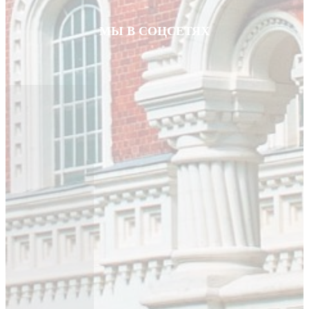
МЫ В СОЦСЕТЯХ