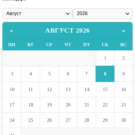
АВГУСТ 2026
«
»
ПН
ВТ
СР
ЧТ
ПТ
СБ
ВС
1
2
8
3
4
5
6
7
9
10
11
12
13
14
15
16
17
18
19
20
21
22
23
24
25
26
27
28
29
30