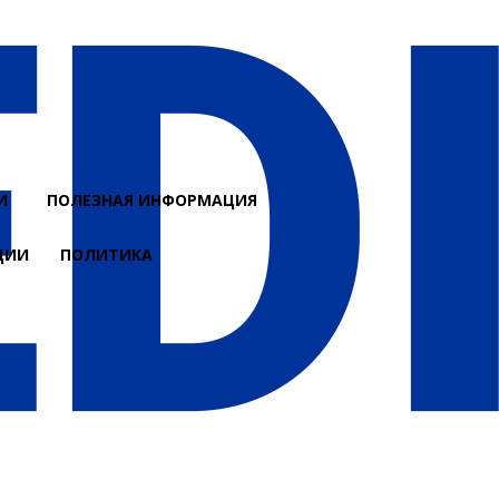
И
ПОЛЕЗНАЯ ИНФОРМАЦИЯ
ЦИИ
ПОЛИТИКА