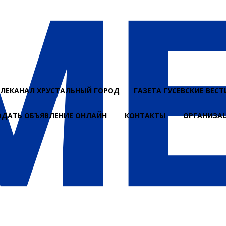
ЕЛЕКАНАЛ ХРУСТАЛЬНЫЙ ГОРОД
ГАЗЕТА ГУСЕВСКИЕ ВЕСТ
ОДАТЬ ОБЪЯВЛЕНИЕ ОНЛАЙН
КОНТАКТЫ
ОРГАНИЗА