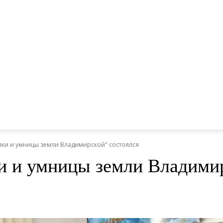
ки и умницы земли Владимирской" состоялся
 и умницы земли Владимир