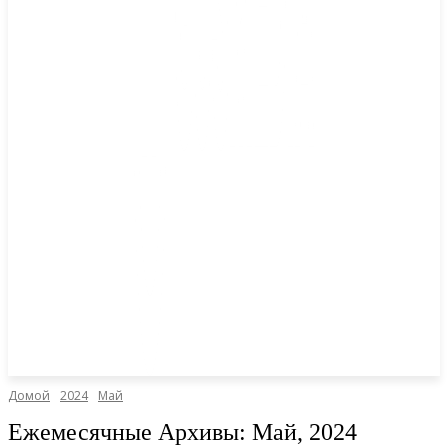
Домой
2024
Май
Ежемесячные Архивы: Май, 2024