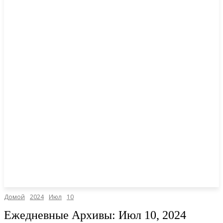
Домой
2024
Июл
10
Ежедневные Архивы: Июл 10, 2024