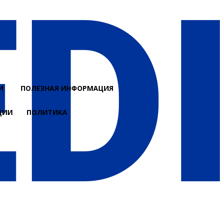
И
ПОЛЕЗНАЯ ИНФОРМАЦИЯ
ЦИИ
ПОЛИТИКА