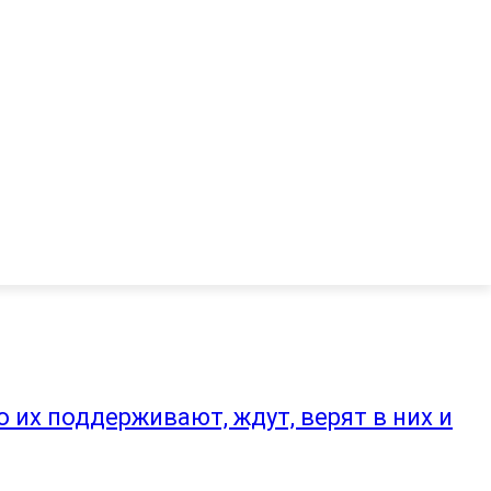
 их поддерживают, ждут, верят в них и