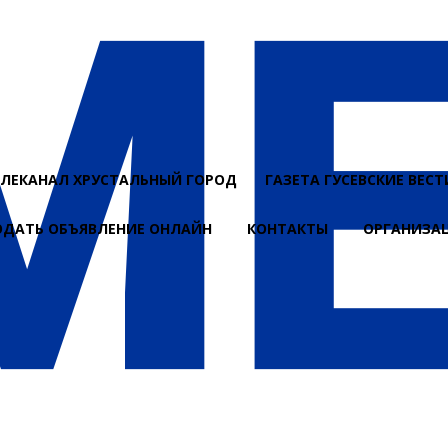
ЕЛЕКАНАЛ ХРУСТАЛЬНЫЙ ГОРОД
ГАЗЕТА ГУСЕВСКИЕ ВЕСТ
ОДАТЬ ОБЪЯВЛЕНИЕ ОНЛАЙН
КОНТАКТЫ
ОРГАНИЗА