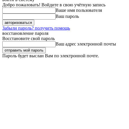
Добро пожаловать! Войдите в свою учётную запись
Ваше имя пользователя
Ваш пароль
Забыли пароль? получить помощь
восстановление пароля
Восстановите свой пароль
Ваш адрес электронной почты
Пароль будет выслан Вам по электронной почте.
Пятница, 7 августа, 2026
Регистрация / Авторизация