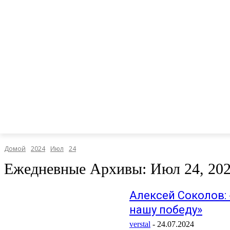
Домой
2024
Июл
24
Ежедневные Архивы: Июл 24, 20
Алексей Соколов: 
нашу победу»
verstal
-
24.07.2024