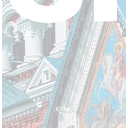
О НАС
Будь в курсе событий!