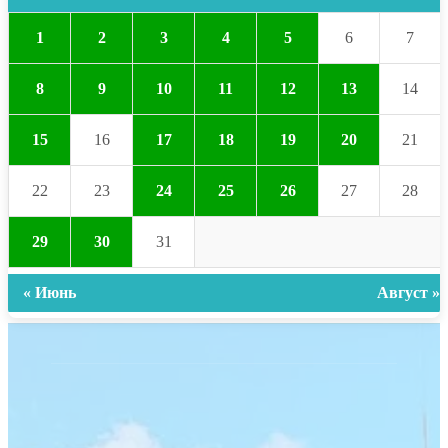
1
2
3
4
5
6
7
8
9
10
11
12
13
14
15
16
17
18
19
20
21
22
23
24
25
26
27
28
29
30
31
« Июнь
Август »