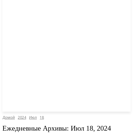
Домой
2024
Июл
18
Ежедневные Архивы: Июл 18, 2024