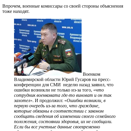
Впрочем, военные комиссары со своей стороны объяснения
тоже находят.
Военком
Владимирской области Юрий Гусаров на пресс-
конференции для СМИ неделю назад заявил, что
ошибки возникли не только из-за того, «
что
сотрудник военкомата где-то виноват и он так
захотел
». И продолжил: «
Ошибки возникли, в
первую очередь из-за того, что граждане,
которые обязаны в соответствии с законом
сообщать сведения об изменении своего семейного
положения, состоянии здоровья, их не сообщали.
Если бы все учетные данные своевременно