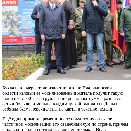
Буквально вчера стало известно, что во Владимирской
области каждый её мобилизованный житель получит такую
выплату в 100 тысяч рублей (по регионам суммы разнятся –
есть и больше, и меньше владимирской выплаты). Деньги
ребятам будут перечислены на карты в течение недели.
Ещё одна примета времени после объявления о начале
частичной мобилизации это свадебный бум по стране, причем
с большой долей срочного заключения брака. Ведь