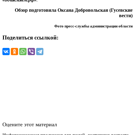
Обзор подготовила Оксана Добровольская (Гусевские
вести)
Фото пресс-службы администрации области
Поделиться ссылкой:
Оцените этот материал