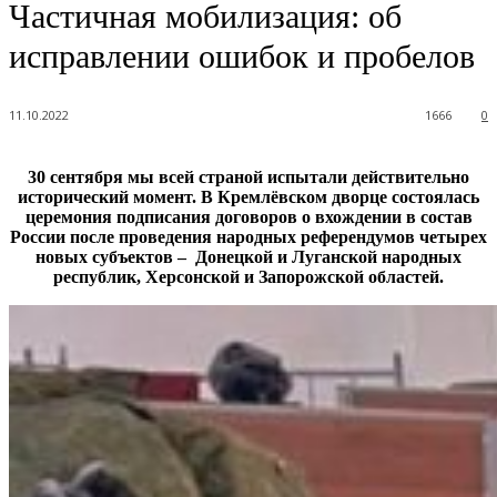
Частичная мобилизация: об
исправлении ошибок и пробелов
11.10.2022
1666
0
30 сентября мы всей страной испытали действительно
исторический момент. В Кремлёвском дворце состоялась
церемония подписания договоров о вхождении в состав
России после проведения народных референдумов четырех
новых субъектов – Донецкой и Луганской народных
республик, Херсонской и Запорожской областей.