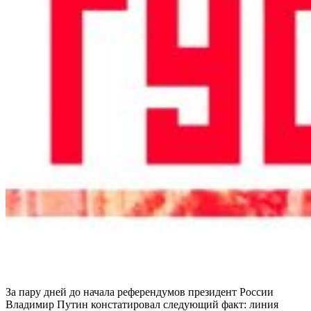
За пару дней до начала референдумов президент России
Владимир Путин констатировал следующий факт: линия