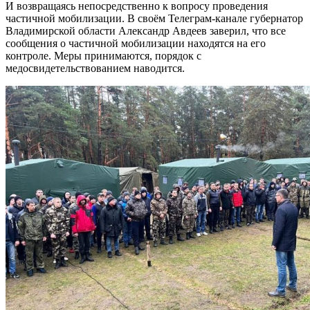
И возвращаясь непосредственно к вопросу проведения
частичной мобилизации. В своём Телеграм-канале губернатор
Владимирской области Александр Авдеев заверил, что все
сообщения о частичной мобилизации находятся на его
контроле. Меры принимаются, порядок с
медосвидетельствованием наводится.