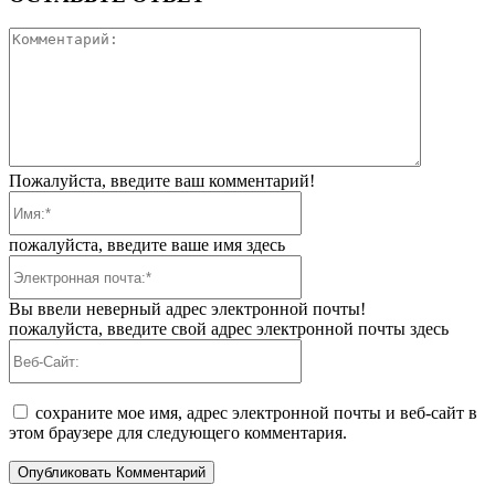
Коммента
Пожалуйста, введите ваш комментарий!
Имя:*
пожалуйста, введите ваше имя здесь
Электронная
почта:*
Вы ввели неверный адрес электронной почты!
пожалуйста, введите свой адрес электронной почты здесь
Веб-
Сайт:
сохраните мое имя, адрес электронной почты и веб-сайт в
этом браузере для следующего комментария.